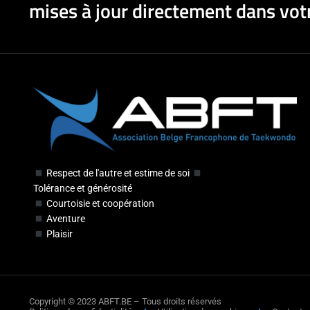
mises à jour directement dans votr
Respect de l'autre et estime de soi
Tolérance et générosité
Courtoisie et coopération
Aventure
Plaisir
Copyright © 2023 ABFT.BE – Tous droits réservés