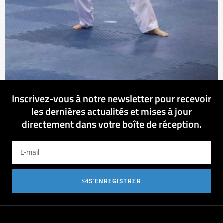
Inscrivez-vous à notre newsletter pour recevoir
les dernières actualités et mises à jour
directement dans votre boîte de réception.
S'ENREGISTRER