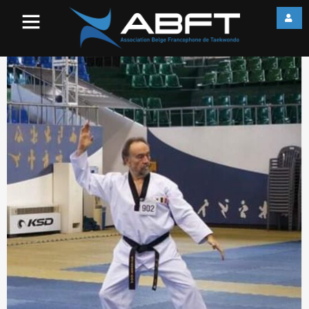
Photo Luc 10