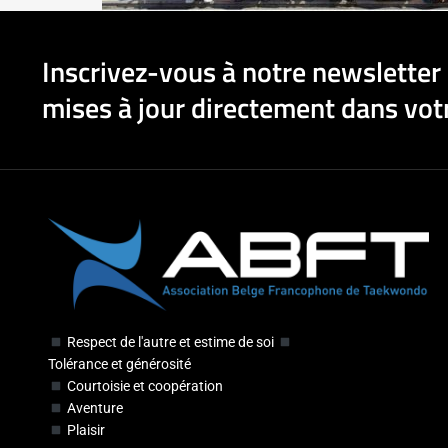
Inscrivez-vous à notre newsletter 
mises à jour directement dans votr
Respect de l'autre et estime de soi
Tolérance et générosité
Courtoisie et coopération
Aventure
Plaisir