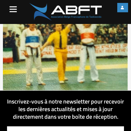
Photo Luc 4
Inscrivez-vous à notre newsletter pour recevoir
les dernières actualités et mises à jour
directement dans votre boîte de réception.