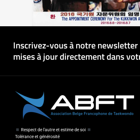
Inscrivez-vous à notre newsletter 
mises à jour directement dans votr
Respect de l'autre et estime de soi
Tolérance et générosité