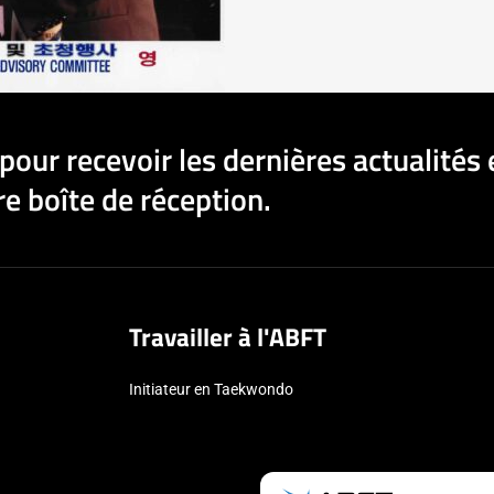
pour recevoir les dernières actualités 
e boîte de réception.
Travailler à l'ABFT
Initiateur en Taekwondo