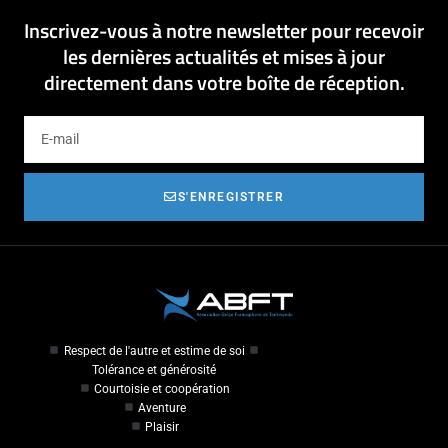
Inscrivez-vous à notre newsletter pour recevoir
les dernières actualités et mises à jour
directement dans votre boîte de réception.
S'ENREGISTRER
Respect de l'autre et estime de soi
Tolérance et générosité
Courtoisie et coopération
Aventure
Plaisir