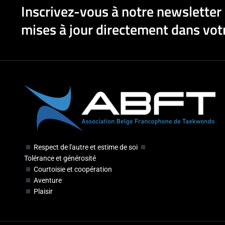
Inscrivez-vous à notre newsletter 
mises à jour directement dans votr
Respect de l'autre et estime de soi
Tolérance et générosité
Courtoisie et coopération
Aventure
Plaisir