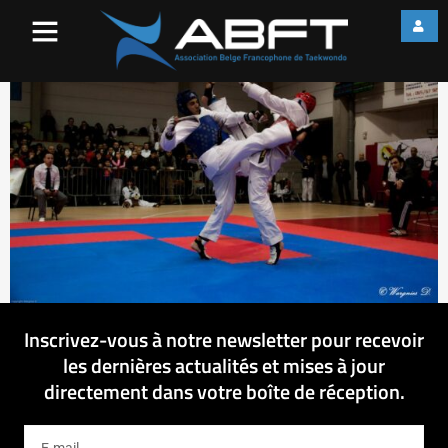
IMG_9562
Inscrivez-vous à notre newsletter pour recevoir
les dernières actualités et mises à jour
directement dans votre boîte de réception.