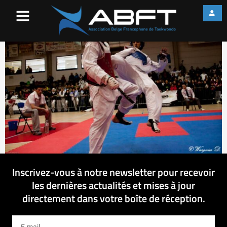
IMG_9595
Inscrivez-vous à notre newsletter pour recevoir
les dernières actualités et mises à jour
directement dans votre boîte de réception.