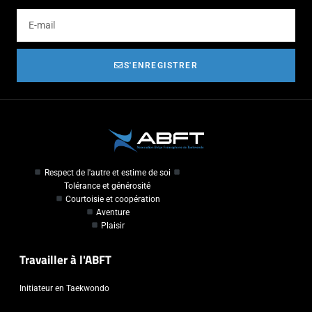
S'ENREGISTRER
Respect de l'autre et estime de soi
Tolérance et générosité
Courtoisie et coopération
Aventure
Plaisir
Travailler à l'ABFT
Initiateur en Taekwondo