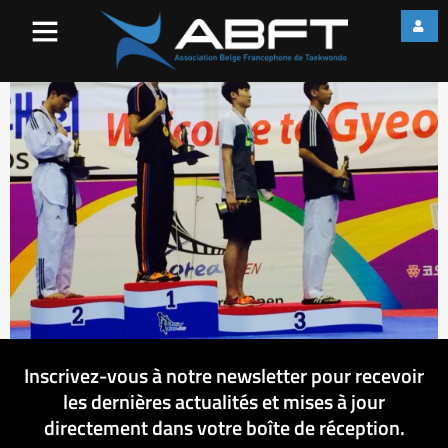
image3
Inscrivez-vous à notre newsletter pour recevoir
les dernières actualités et mises à jour
directement dans votre boîte de réception.