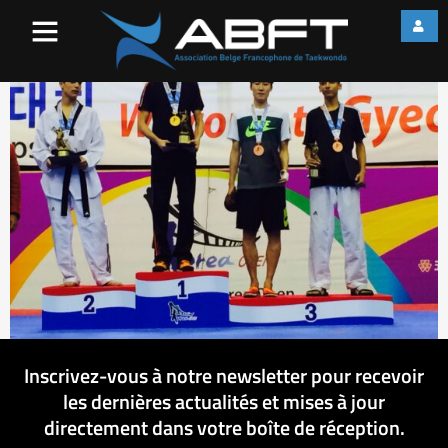
image6
Inscrivez-vous à notre newsletter pour recevoir
les dernières actualités et mises à jour
directement dans votre boîte de réception.