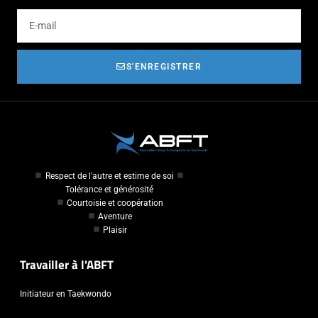
S'ENREGISTRER
Respect de l'autre et estime de soi
Tolérance et générosité
Courtoisie et coopération
Aventure
Plaisir
Travailler à l'ABFT
Initiateur en Taekwondo