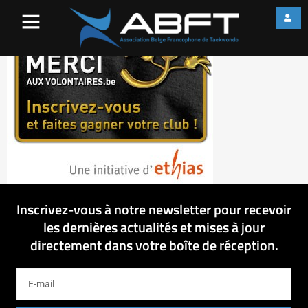
ImgLogoMerciVolontairesEthia
Inscrivez-vous à notre newsletter pour recevoir
les dernières actualités et mises à jour
directement dans votre boîte de réception.