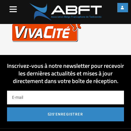
visual-placeholder
Inscrivez-vous à notre newsletter pour recevoir
les dernières actualités et mises à jour
directement dans votre boîte de réception.
S'ENREGISTRER