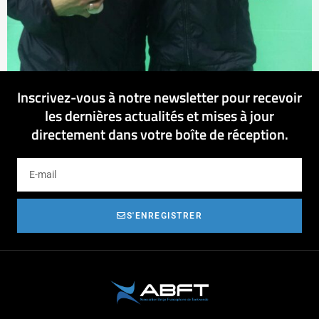
Inscrivez-vous à notre newsletter pour recevoir
les dernières actualités et mises à jour
directement dans votre boîte de réception.
S'ENREGISTRER