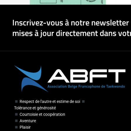
Inscrivez-vous à notre newsletter 
mises à jour directement dans votr
Respect de l'autre et estime de soi
Tolérance et générosité
Courtoisie et coopération
Aventure
Plaisir