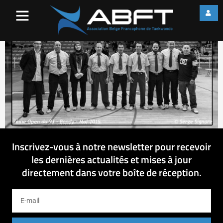
Délégation ABFT
Inscrivez-vous à notre newsletter pour recevoir
les dernières actualités et mises à jour
directement dans votre boîte de réception.