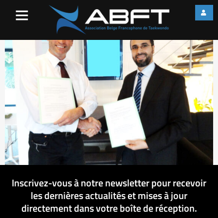
cnyffda4
Inscrivez-vous à notre newsletter pour recevoir
les dernières actualités et mises à jour
directement dans votre boîte de réception.