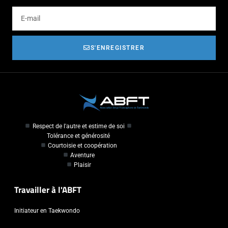
S'ENREGISTRER
Respect de l'autre et estime de soi
Tolérance et générosité
Courtoisie et coopération
Aventure
Plaisir
Travailler à l'ABFT
Initiateur en Taekwondo