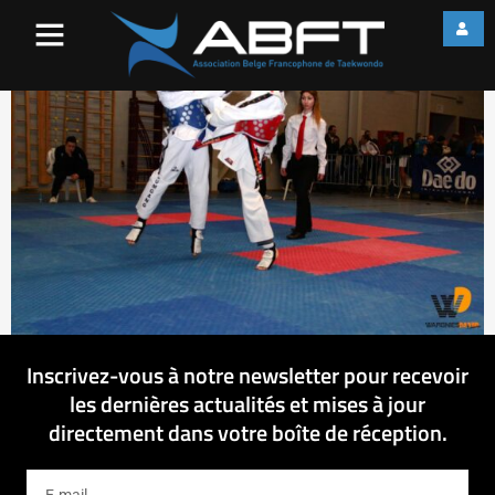
IMG_0455
Inscrivez-vous à notre newsletter pour recevoir
les dernières actualités et mises à jour
directement dans votre boîte de réception.