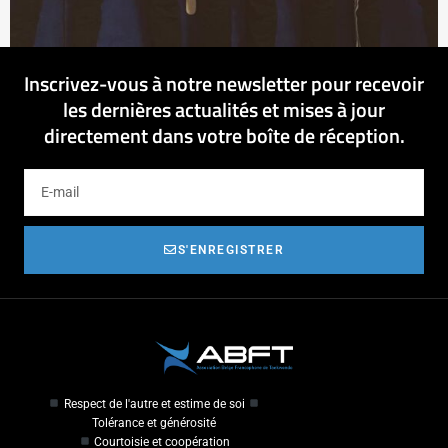
Inscrivez-vous à notre newsletter pour recevoir
les dernières actualités et mises à jour
directement dans votre boîte de réception.
S'ENREGISTRER
Respect de l'autre et estime de soi
Tolérance et générosité
Courtoisie et coopération