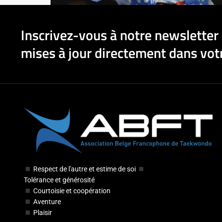
Inscrivez-vous à notre newsletter 
mises à jour directement dans votr
Respect de l'autre et estime de soi
Tolérance et générosité
Courtoisie et coopération
Aventure
Plaisir