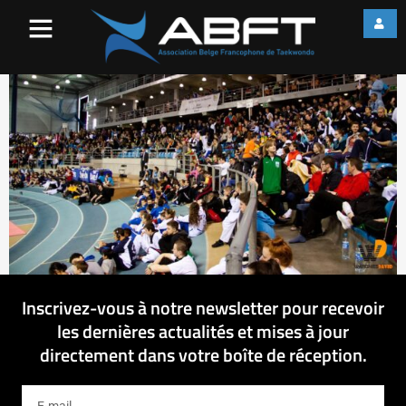
IMG_3248
Inscrivez-vous à notre newsletter pour recevoir
les dernières actualités et mises à jour
directement dans votre boîte de réception.