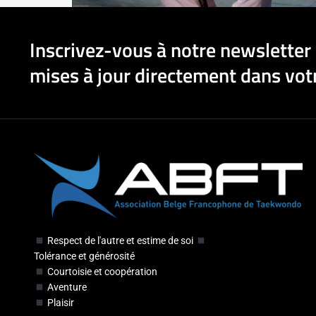
Inscrivez-vous à notre newsletter 
mises à jour directement dans votr
Respect de l'autre et estime de soi
Tolérance et générosité
Courtoisie et coopération
Aventure
Plaisir