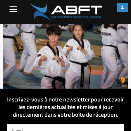
IMG_3331
Inscrivez-vous à notre newsletter pour recevoir
les dernières actualités et mises à jour
directement dans votre boîte de réception.