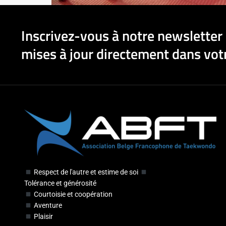
Inscrivez-vous à notre newsletter 
mises à jour directement dans votr
Respect de l'autre et estime de soi
Tolérance et générosité
Courtoisie et coopération
Aventure
Plaisir