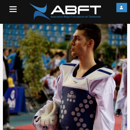
IMG_3499