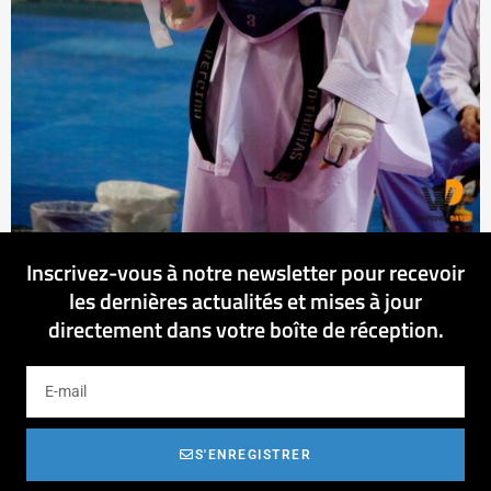
Inscrivez-vous à notre newsletter pour recevoir
les dernières actualités et mises à jour
directement dans votre boîte de réception.
S'ENREGISTRER