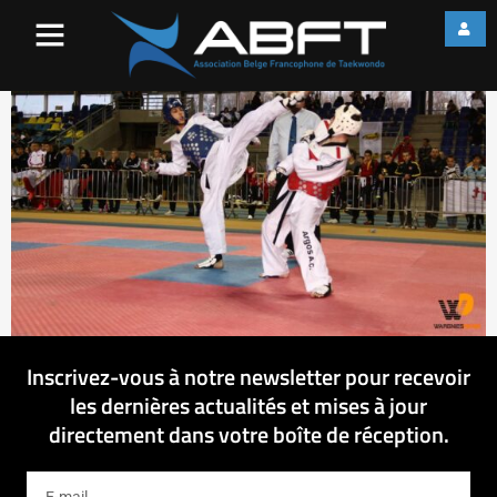
IMG_3826
Inscrivez-vous à notre newsletter pour recevoir
les dernières actualités et mises à jour
directement dans votre boîte de réception.