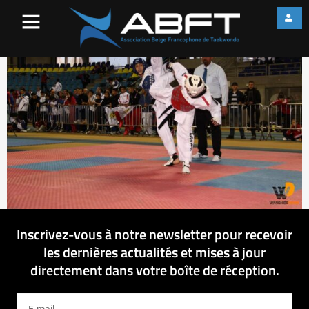
IMG_3850
Inscrivez-vous à notre newsletter pour recevoir
les dernières actualités et mises à jour
directement dans votre boîte de réception.