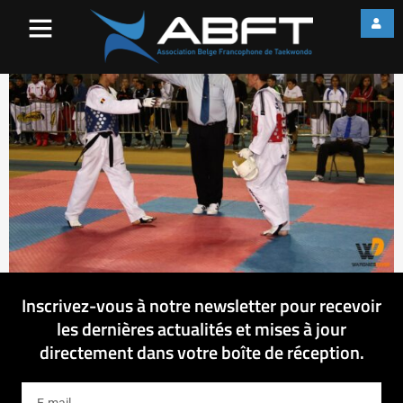
IMG_3877
Inscrivez-vous à notre newsletter pour recevoir
les dernières actualités et mises à jour
directement dans votre boîte de réception.