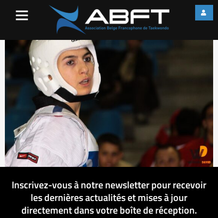
IMG_3910
Inscrivez-vous à notre newsletter pour recevoir
les dernières actualités et mises à jour
directement dans votre boîte de réception.