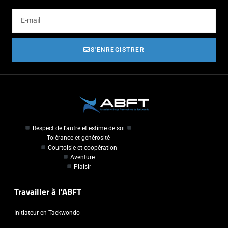
S'ENREGISTRER
Respect de l'autre et estime de soi
Tolérance et générosité
Courtoisie et coopération
Aventure
Plaisir
Travailler à l'ABFT
Initiateur en Taekwondo