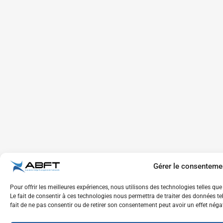
Gérer le consenteme
Pour offrir les meilleures expériences, nous utilisons des technologies telles q
Le fait de consentir à ces technologies nous permettra de traiter des données te
fait de ne pas consentir ou de retirer son consentement peut avoir un effet négat