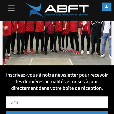
54437285_41893216534860
Inscrivez-vous à notre newsletter pour recevoir
les dernières actualités et mises à jour
directement dans votre boîte de réception.