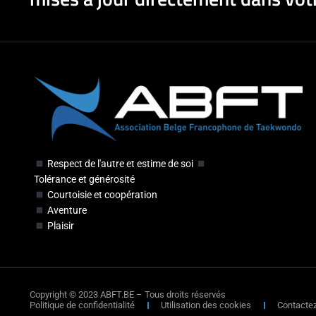
Respect de l'autre et estime de soi
Tolérance et générosité
Courtoisie et coopération
Aventure
Plaisir
Copyright © 2023 ABFT.BE – Tous droits réservés
Politique de confidentialité
Utilisation des cookies
Contacte