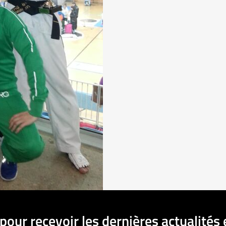
pour recevoir les dernières actualités 