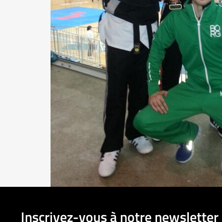
Inscrivez-vous à notre newsletter 