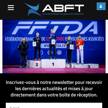
46485513_10155684542950
Inscrivez-vous à notre newsletter pour recevoir
les dernières actualités et mises à jour
directement dans votre boîte de réception.