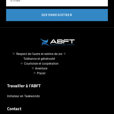
S'ENREGISTRER
Respect de l'autre et estime de soi
Tolérance et générosité
Courtoisie et coopération
Aventure
Plaisir
Travailler à l'ABFT
Initiateur en Taekwondo
Contact