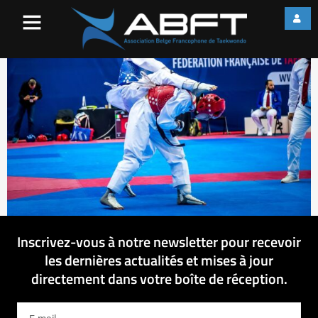
46511028_10155686762990
Inscrivez-vous à notre newsletter pour recevoir
les dernières actualités et mises à jour
directement dans votre boîte de réception.