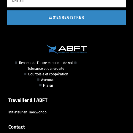
S'ENREGISTRER
Respect de l'autre et estime de soi
Tolérance et générosité
Courtoisie et coopération
Aventure
Plaisir
Travailler à l'ABFT
Initiateur en Taekwondo
Contact