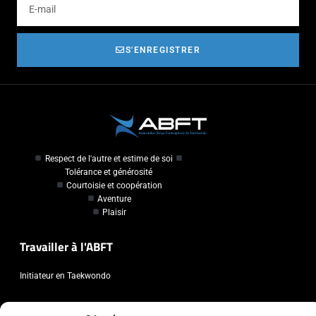
S'ENREGISTRER
Respect de l'autre et estime de soi
Tolérance et générosité
Courtoisie et coopération
Aventure
Plaisir
Travailler à l'ABFT
Initiateur en Taekwondo
Contact