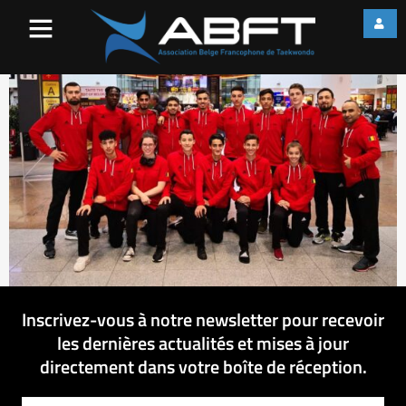
received_879271872461664
Inscrivez-vous à notre newsletter pour recevoir
les dernières actualités et mises à jour
directement dans votre boîte de réception.