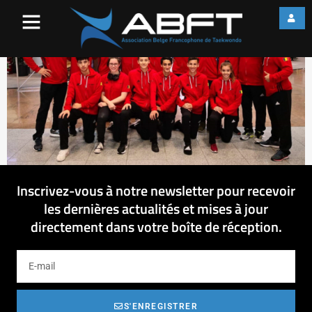
Team_Riga
Inscrivez-vous à notre newsletter pour recevoir
les dernières actualités et mises à jour
directement dans votre boîte de réception.
S'ENREGISTRER