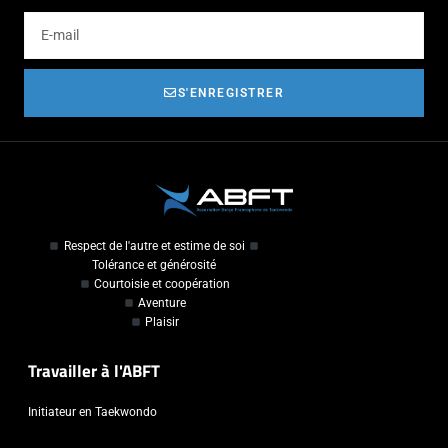
S'ENREGISTRER
Respect de l'autre et estime de soi
Tolérance et générosité
Courtoisie et coopération
Aventure
Plaisir
Travailler à l'ABFT
Initiateur en Taekwondo