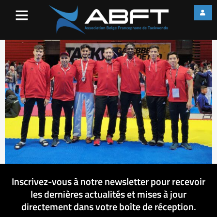
Groupe
Inscrivez-vous à notre newsletter pour recevoir
les dernières actualités et mises à jour
directement dans votre boîte de réception.