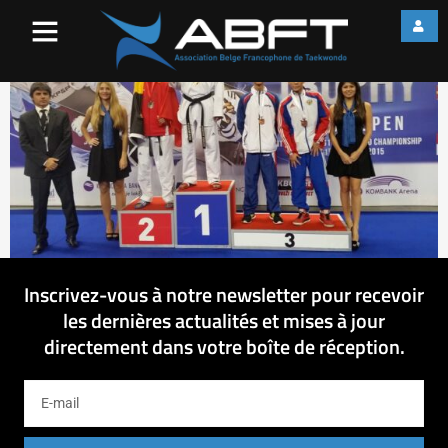
12109261_15037515999365
Inscrivez-vous à notre newsletter pour recevoir
les dernières actualités et mises à jour
directement dans votre boîte de réception.