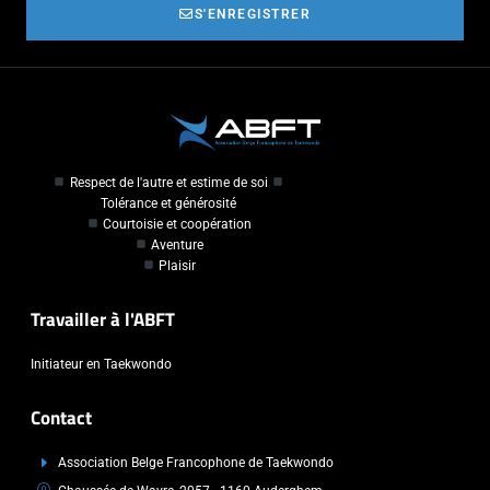
S'ENREGISTRER
Respect de l'autre et estime de soi
Tolérance et générosité
Courtoisie et coopération
Aventure
Plaisir
Travailler à l'ABFT
Initiateur en Taekwondo
Contact
Association Belge Francophone de Taekwondo