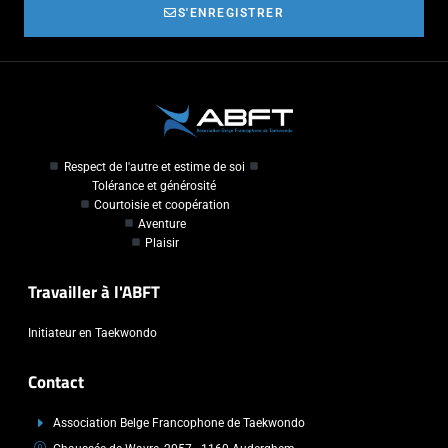
S'ENREGISTRER
Respect de l'autre et estime de soi
Tolérance et générosité
Courtoisie et coopération
Aventure
Plaisir
Travailler à l'ABFT
Initiateur en Taekwondo
Contact
Association Belge Francophone de Taekwondo