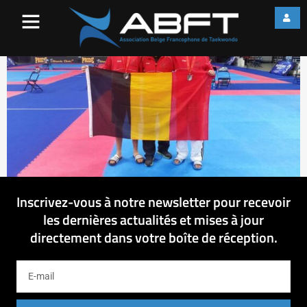
12144776_15037515766031
Inscrivez-vous à notre newsletter pour recevoir
les dernières actualités et mises à jour
directement dans votre boîte de réception.