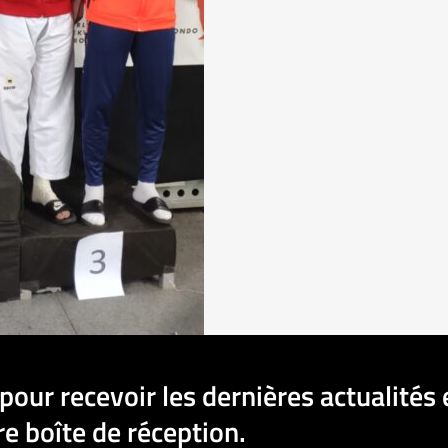
pour recevoir les dernières actualités 
e boîte de réception.