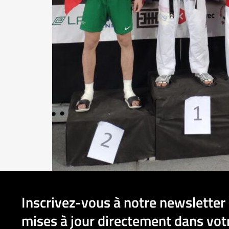
Inscrivez-vous à notre newsletter 
mises à jour directement dans votr