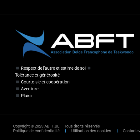
Respect de l'autre et estime de soi
Tolérance et générosité
Courtoisie et coopération
Aventure
Plaisir
Copyright © 2023 ABFT.BE – Tous droits réservés
Politique de confidentialité
Utilisation des cookies
Contacte