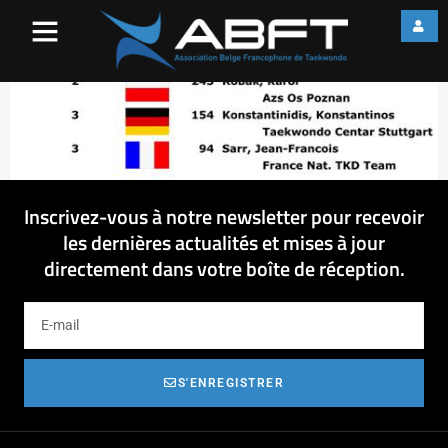
image003
Inscrivez-vous à notre newsletter pour recevoir
les dernières actualités et mises à jour
directement dans votre boîte de réception.
S'ENREGISTRER