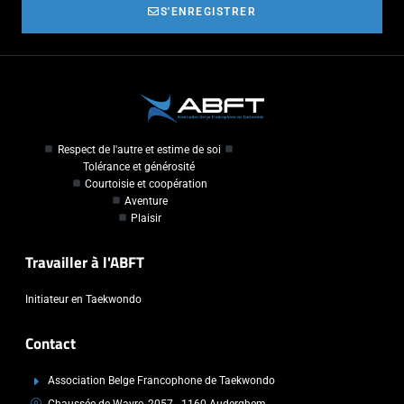
S'ENREGISTRER
Respect de l'autre et estime de soi
Tolérance et générosité
Courtoisie et coopération
Aventure
Plaisir
Travailler à l'ABFT
Initiateur en Taekwondo
Contact
Association Belge Francophone de Taekwondo