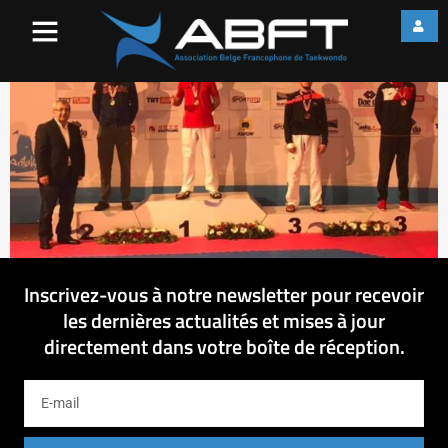
52387581_40516315672550
Inscrivez-vous à notre newsletter pour recevoir
les dernières actualités et mises à jour
directement dans votre boîte de réception.