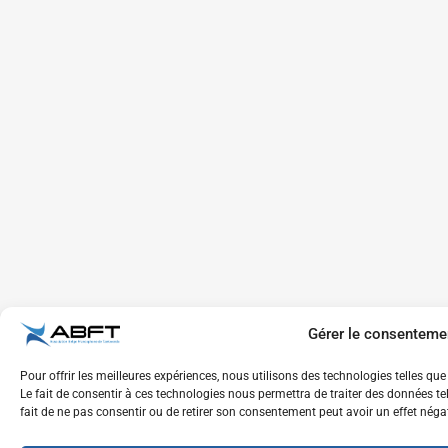
Gérer le consenteme
Pour offrir les meilleures expériences, nous utilisons des technologies telles q
Le fait de consentir à ces technologies nous permettra de traiter des données te
fait de ne pas consentir ou de retirer son consentement peut avoir un effet négat