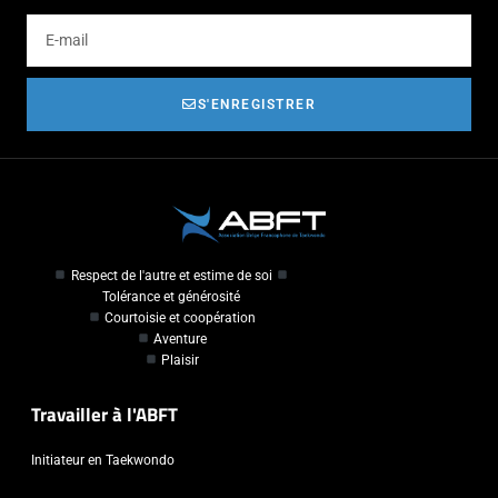
S'ENREGISTRER
Respect de l'autre et estime de soi
Tolérance et générosité
Courtoisie et coopération
Aventure
Plaisir
Travailler à l'ABFT
Initiateur en Taekwondo