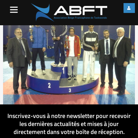
20120102_224816
Inscrivez-vous à notre newsletter pour recevoir
les dernières actualités et mises à jour
directement dans votre boîte de réception.