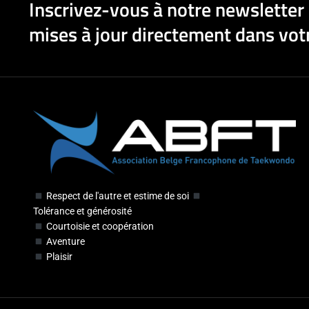
Inscrivez-vous à notre newsletter 
mises à jour directement dans votr
Respect de l'autre et estime de soi
Tolérance et générosité
Courtoisie et coopération
Aventure
Plaisir