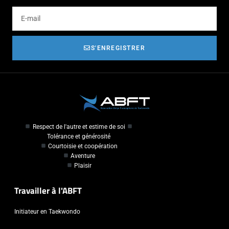
S'ENREGISTRER
Respect de l'autre et estime de soi
Tolérance et générosité
Courtoisie et coopération
Aventure
Plaisir
Travailler à l'ABFT
Initiateur en Taekwondo