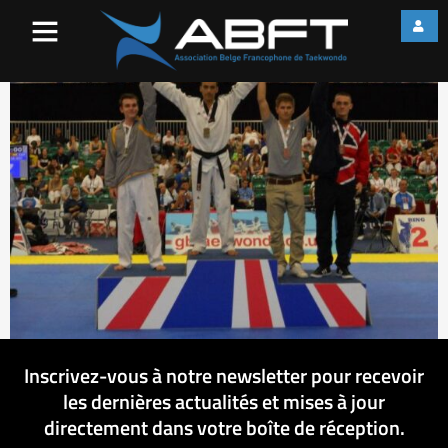
podiummajid
Inscrivez-vous à notre newsletter pour recevoir
les dernières actualités et mises à jour
directement dans votre boîte de réception.