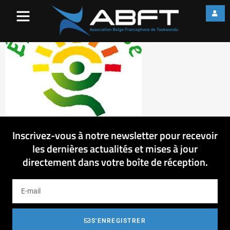
p44q3tj7
Inscrivez-vous à notre newsletter pour recevoir
les dernières actualités et mises à jour
directement dans votre boîte de réception.
S'ENREGISTRER