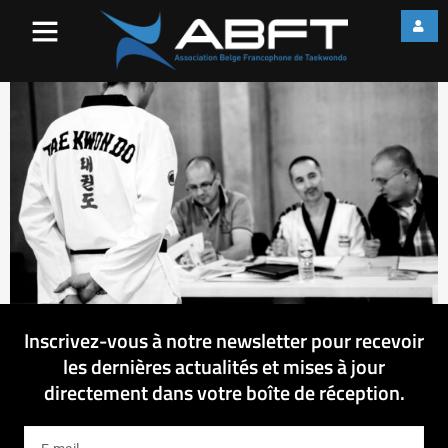
IMG_2231
Inscrivez-vous à notre newsletter pour recevoir
les dernières actualités et mises à jour
directement dans votre boîte de réception.