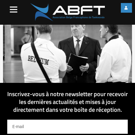
IMG_2263
Inscrivez-vous à notre newsletter pour recevoir
les dernières actualités et mises à jour
directement dans votre boîte de réception.