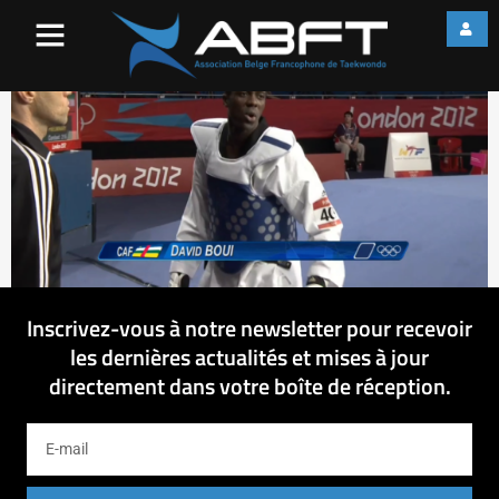
Untitled (Time 0_01_16;07)
Inscrivez-vous à notre newsletter pour recevoir
les dernières actualités et mises à jour
directement dans votre boîte de réception.