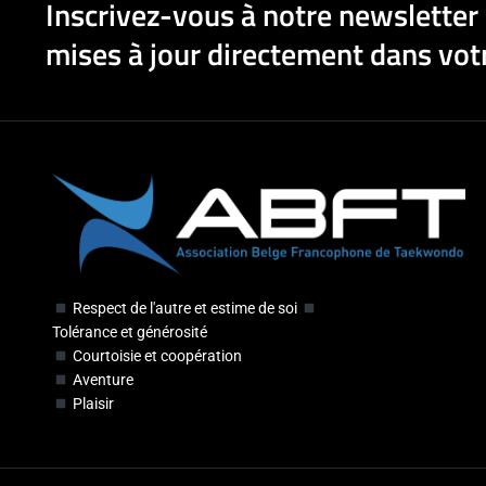
Inscrivez-vous à notre newsletter 
mises à jour directement dans votr
Respect de l'autre et estime de soi
Tolérance et générosité
Courtoisie et coopération
Aventure
Plaisir